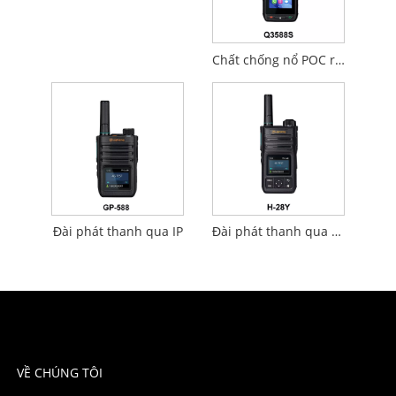
Chất chống nổ POC radio
Đài phát thanh qua IP
Đài phát thanh qua giao thức Internet
VỀ CHÚNG TÔI