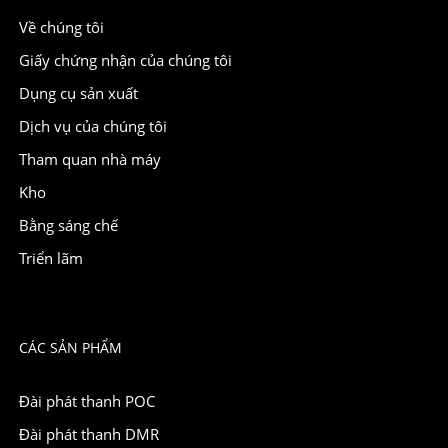
Về chúng tôi
Giấy chứng nhận của chúng tôi
Dụng cụ sản xuất
Dịch vụ của chúng tôi
Tham quan nhà máy
Kho
Bằng sáng chế
Triển lãm
CÁC SẢN PHẨM
Đài phát thanh POC
Đài phát thanh DMR