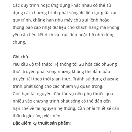
Các quy trình hoặc ứng dụng khác nhau có thể sử
dụng các chương trình phát sóng để liên lạc giữa các
quy trình, chẳng hạn như máy chủ gửi lệnh hoặc
thông báo cập nhật dữ liệu cho khách hàng mà không
yêu cầu liên kết dịch vụ trực tiếp hoặc bộ nhớ dùng
chung.
Ghi chú
Yêu cầu độ trễ thấp: Hệ thống tối ưu hóa các phương
thức truyền phát sóng nhưng không thể đảm bảo
truyền tải theo thời gian thực. Tránh sử dụng chương
trình phát sóng cho các nhiệm vụ quan trọng. ‌
‌Giới hạn tài nguyên‌: Các tác vụ nền phụ thuộc quá
nhiều vào chương trình phát sóng có thể dẫn đến
hạn chế về tài nguyên hệ thống. Cần phải thiết kế cẩn
thận logic công việc nền.‌
Đặc điểm kỹ thuật sản phẩm: