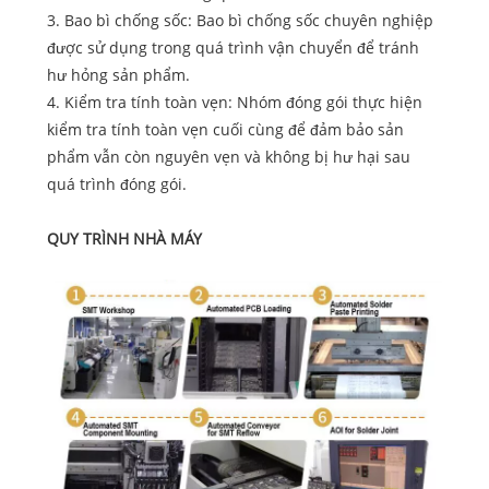
3. Bao bì chống sốc: Bao bì chống sốc chuyên nghiệp
được sử dụng trong quá trình vận chuyển để tránh
hư hỏng sản phẩm.
4. Kiểm tra tính toàn vẹn: Nhóm đóng gói thực hiện
kiểm tra tính toàn vẹn cuối cùng để đảm bảo sản
phẩm vẫn còn nguyên vẹn và không bị hư hại sau
quá trình đóng gói.
QUY TRÌNH NHÀ MÁY