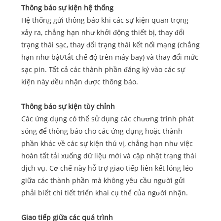
Thông báo sự kiện hệ thống
Hệ thống gửi thông báo khi các sự kiện quan trọng
xảy ra, chẳng hạn như khởi động thiết bị, thay đổi
trạng thái sạc, thay đổi trạng thái kết nối mạng (chẳng
hạn như bật/tắt chế độ trên máy bay) và thay đổi mức
sạc pin. Tất cả các thành phần đăng ký vào các sự
kiện này đều nhận được thông báo.
Thông báo sự kiện tùy chỉnh
Các ứng dụng có thể sử dụng các chương trình phát
sóng để thông báo cho các ứng dụng hoặc thành
phần khác về các sự kiện thú vị, chẳng hạn như việc
hoàn tất tải xuống dữ liệu mới và cập nhật trạng thái
dịch vụ. Cơ chế này hỗ trợ giao tiếp liên kết lỏng lẻo
giữa các thành phần mà không yêu cầu người gửi
phải biết chi tiết triển khai cụ thể của người nhận.
Giao tiếp giữa các quá trình