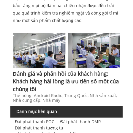
bảo rằng mọi bộ đàm hai chiều nhận được đều trải
qua quá trình kiểm tra nghiêm ngặt và đóng gói tỉ mỉ
như một sản phẩm chất lượng cao.
Đánh giá và phản hồi của khách hàng:
Khách hàng hài lòng là ưu tiên số một của
chúng tôi
Thẻ nóng: Android Radio, Trung Quốc, Nhà sản xuất,
Nhà cung cấp, Nhà máy
Danh mục liên quan
Đài phát thanh POC
Đài phát thanh DMR
Đài phát thanh tương tự