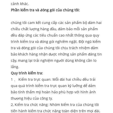
cảnh khác.
Phần kiểm tra và đóng gói của chúng tôi:
chúng tôi cam kết cung cấp các sản phẩm bộ đàm hai
chiều chất lượng hàng đầu, đảm bảo mỗi sản phẩm
đều đáp ứng các tiêu chuẩn cao nhất thông qua quy
trình kiểm tra và đóng gói nghiêm ngặt. Đội ngũ kiểm
tra và đóng gói của chúng tôi chịu trách nhiệm đảm
bảo khách hàng nhận được những sản phẩm đáng tin
cậy, mang lại trải nghiệm người dùng không cần lo
lắng.
Quy trình kiểm tra:
1 、 Kiểm tra trực quan: Mỗi đài hai chiều đều trải
qua quá trình kiểm tra trực quan kỹ lưỡng để đảm
bảo tính thẩm mỹ hoàn hảo phù hợp với hình ảnh
thương hiệu của công ty.
2, Kiểm tra chức năng: Nhóm kiểm tra của chúng tôi
tiến hành kiểm tra chức năng toàn diện trên mọi đài,