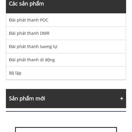
Các sản phẩm
Đài phát thanh POC
Đài phát thanh DMR
Đài phát thanh tương tự
Đài phát thanh di động
Bộ lặp
Sản phẩm mới