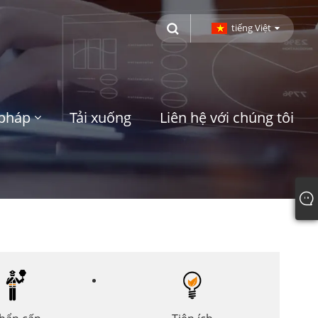
tiếng Việt
 pháp
Tải xuống
Liên hệ với chúng tôi