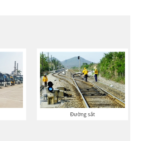
Đường sắt