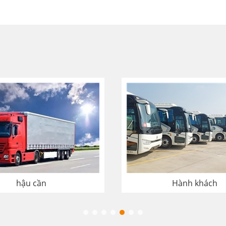
hậu cần
Hành khách