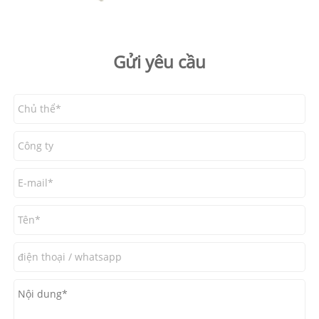
Gửi yêu cầu