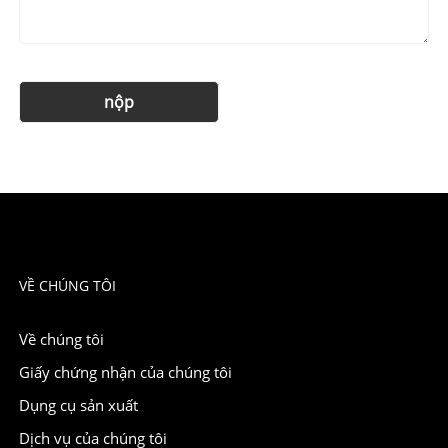
VỀ CHÚNG TÔI
Về chúng tôi
Giấy chứng nhận của chúng tôi
Dụng cụ sản xuất
Dịch vụ của chúng tôi