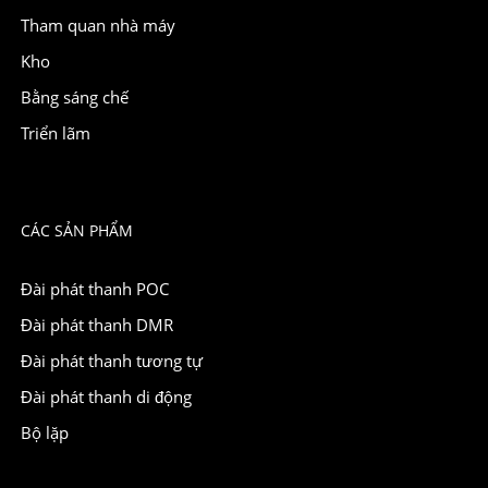
Tham quan nhà máy
Kho
Bằng sáng chế
Triển lãm
CÁC SẢN PHẨM
Đài phát thanh POC
Đài phát thanh DMR
Đài phát thanh tương tự
Đài phát thanh di động
Bộ lặp