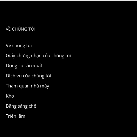
VỀ CHÚNG TÔI
Về chúng tôi
Giấy chứng nhận của chúng tôi
Dụng cụ sản xuất
Dịch vụ của chúng tôi
Tham quan nhà máy
Kho
Bằng sáng chế
Triển lãm