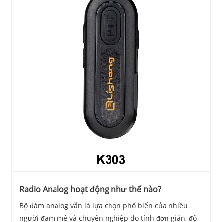
Radio Analog hoạt động như thế nào?
Bộ đàm analog vẫn là lựa chọn phổ biến của nhiều
người đam mê và chuyên nghiệp do tính đơn giản, độ