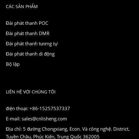
CÁC SẢN PHẨM
Đài phát thanh POC
Đài phát thanh DMR
Đài phát thanh tương tự
Đài phát thanh di động
Bộ lặp
LIÊN HỆ VỚI CHÚNG TÔI
điện thoại: +86-15257537337
E-mail: sales@cnlisheng.com
Địa chỉ: 5 đường Chongxiang, Econ. Và công nghệ. District,
Tuyền Châu, Phúc Kiến, Trung Quốc 362005