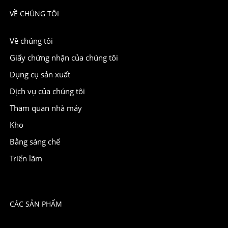
VỀ CHÚNG TÔI
Về chúng tôi
Giấy chứng nhận của chúng tôi
Dụng cụ sản xuất
Dịch vụ của chúng tôi
Tham quan nhà máy
Kho
Bằng sáng chế
Triển lãm
CÁC SẢN PHẨM