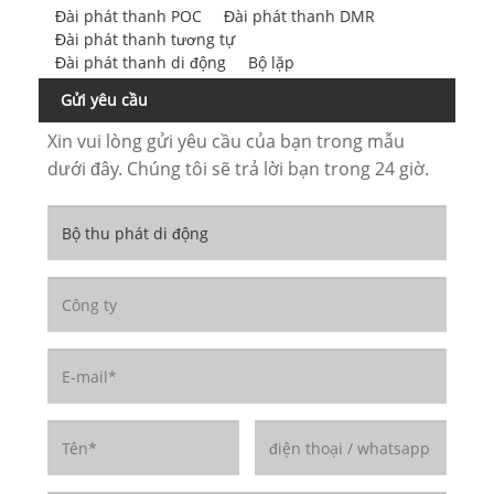
Đài phát thanh POC
Đài phát thanh DMR
Đài phát thanh tương tự
Đài phát thanh di động
Bộ lặp
Gửi yêu cầu
Xin vui lòng gửi yêu cầu của bạn trong mẫu
dưới đây. Chúng tôi sẽ trả lời bạn trong 24 giờ.