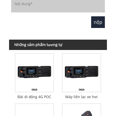
Những sảm phẩm tương tự
Đài di động 4G POC
Máy liên lạc xe hơi