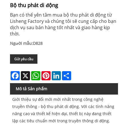
Bộ thu phát di động
Bạn có thể yên tâm mua bộ thu phát di động từ
Lisheng Factory và chúng tôi sẽ cung cấp cho bạn
dịch vụ sau bán hàng tốt nhất và giao hàng kịp
thời.
Người mẫu:D828
Gửi yêu cầu
Facebook
X
WhatsApp
Pinterest
LinkedIn
Share
Mô tả Sản phẩm
Giới thiệu sự đổi mới mới nhất trong công nghệ
truyền thông - bộ thu phát di động. Với các tính năng
nâng cao và thiết kế hiện đại, thiết bị này đang thiết
lập các tiêu chuẩn mới trong truyền thông di động.