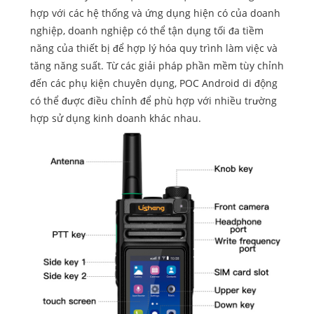
hợp với các hệ thống và ứng dụng hiện có của doanh
nghiệp, doanh nghiệp có thể tận dụng tối đa tiềm
năng của thiết bị để hợp lý hóa quy trình làm việc và
tăng năng suất. Từ các giải pháp phần mềm tùy chỉnh
đến các phụ kiện chuyên dụng, POC Android di động
có thể được điều chỉnh để phù hợp với nhiều trường
hợp sử dụng kinh doanh khác nhau.