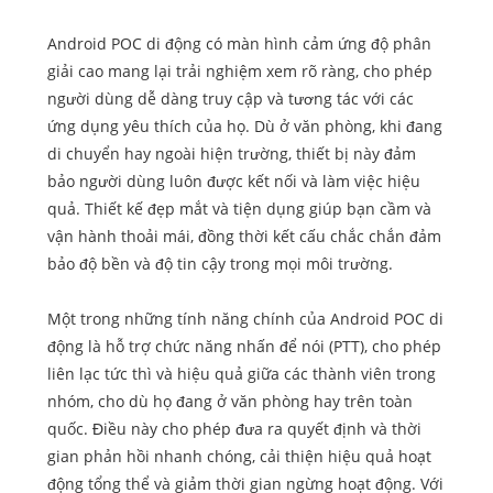
Android POC di động có màn hình cảm ứng độ phân
giải cao mang lại trải nghiệm xem rõ ràng, cho phép
người dùng dễ dàng truy cập và tương tác với các
ứng dụng yêu thích của họ. Dù ở văn phòng, khi đang
di chuyển hay ngoài hiện trường, thiết bị này đảm
bảo người dùng luôn được kết nối và làm việc hiệu
quả. Thiết kế đẹp mắt và tiện dụng giúp bạn cầm và
vận hành thoải mái, đồng thời kết cấu chắc chắn đảm
bảo độ bền và độ tin cậy trong mọi môi trường.
Một trong những tính năng chính của Android POC di
động là hỗ trợ chức năng nhấn để nói (PTT), cho phép
liên lạc tức thì và hiệu quả giữa các thành viên trong
nhóm, cho dù họ đang ở văn phòng hay trên toàn
quốc. Điều này cho phép đưa ra quyết định và thời
gian phản hồi nhanh chóng, cải thiện hiệu quả hoạt
động tổng thể và giảm thời gian ngừng hoạt động. Với