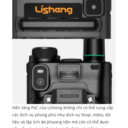
Nền tảng PoC của Lisheng không chỉ có thể cung cấp
các dịch vụ phong phú như dịch vụ thoại, video, dữ
liệu và lập lịch đa phương tiện mà còn có thể được