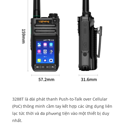
3288T là đài phát thanh Push-to-Talk over Cellular
(PoC) thông minh cầm tay kết hợp các ứng dụng liên
lạc tức thời và đa phương tiện vào một thiết bị duy
nhất.