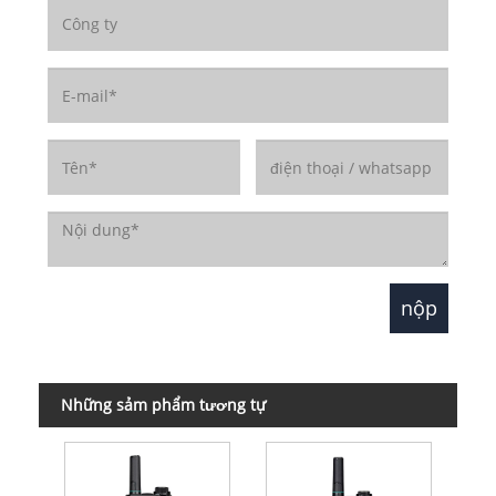
Những sảm phẩm tương tự