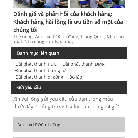
Đánh giá và phản hồi của khách hàng:
Khách hàng hài lòng là ưu tiên số một của
chúng tôi
Thẻ nóng: Android POC di động, Trung Quốc, Nhà sản
xuất, Nhà cung cấp, Nhà máy
Danh mục liên quan
Đài phát thanh POC
Đài phát thanh DMR
Đài phát thanh tương tự
Đài phát thanh di động
Bộ lặp
Gửi yêu cầu
Xin vui lòng gửi yêu cầu của bạn trong mẫu
dưới đây. Chúng tôi sẽ trả lời bạn trong 24 giờ.