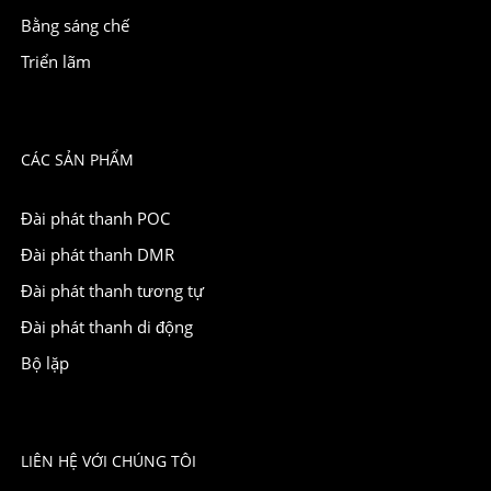
Bằng sáng chế
Triển lãm
CÁC SẢN PHẨM
Đài phát thanh POC
Đài phát thanh DMR
Đài phát thanh tương tự
Đài phát thanh di động
Bộ lặp
LIÊN HỆ VỚI CHÚNG TÔI