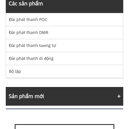
Các sản phẩm
Đài phát thanh POC
Đài phát thanh DMR
Đài phát thanh tương tự
Đài phát thanh di động
Bộ lặp
Sản phẩm mới