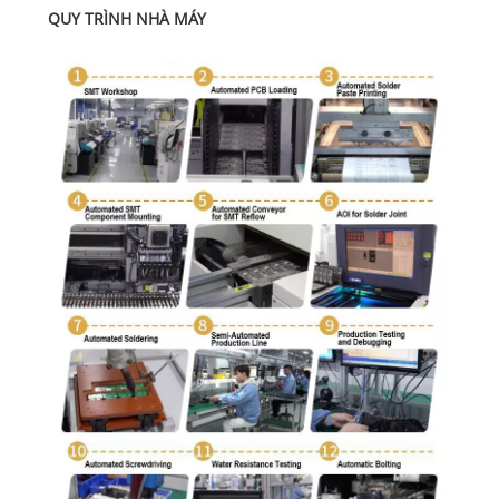
QUY TRÌNH NHÀ MÁY