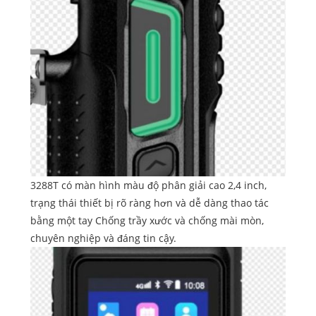
3288T có màn hình màu độ phân giải cao 2,4 inch,
trạng thái thiết bị rõ ràng hơn và dễ dàng thao tác
bằng một tay Chống trầy xước và chống mài mòn,
chuyên nghiệp và đáng tin cậy.