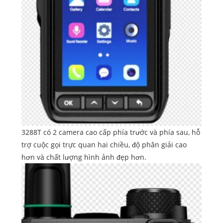
3288T có 2 camera cao cấp phía trước và phía sau, hỗ
trợ cuộc gọi trực quan hai chiều, độ phân giải cao
hơn và chất lượng hình ảnh đẹp hơn.