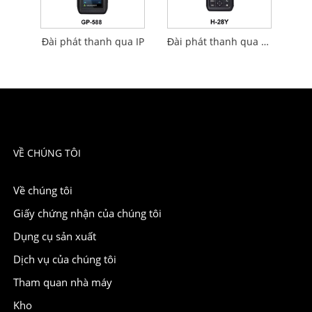
Đài phát thanh qua IP
Đài phát thanh qua giao thức Internet
VỀ CHÚNG TÔI
Về chúng tôi
Giấy chứng nhận của chúng tôi
Dụng cụ sản xuất
Dịch vụ của chúng tôi
Tham quan nhà máy
Kho