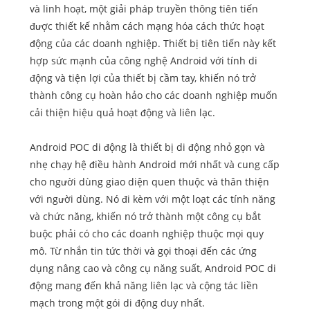
và linh hoạt, một giải pháp truyền thông tiên tiến
được thiết kế nhằm cách mạng hóa cách thức hoạt
động của các doanh nghiệp. Thiết bị tiên tiến này kết
hợp sức mạnh của công nghệ Android với tính di
động và tiện lợi của thiết bị cầm tay, khiến nó trở
thành công cụ hoàn hảo cho các doanh nghiệp muốn
cải thiện hiệu quả hoạt động và liên lạc.
Android POC di động là thiết bị di động nhỏ gọn và
nhẹ chạy hệ điều hành Android mới nhất và cung cấp
cho người dùng giao diện quen thuộc và thân thiện
với người dùng. Nó đi kèm với một loạt các tính năng
và chức năng, khiến nó trở thành một công cụ bắt
buộc phải có cho các doanh nghiệp thuộc mọi quy
mô. Từ nhắn tin tức thời và gọi thoại đến các ứng
dụng nâng cao và công cụ năng suất, Android POC di
động mang đến khả năng liên lạc và cộng tác liền
mạch trong một gói di động duy nhất.