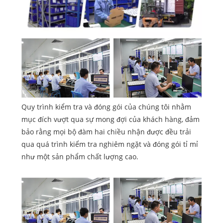
Quy trình kiểm tra và đóng gói của chúng tôi nhằm
mục đích vượt qua sự mong đợi của khách hàng, đảm
bảo rằng mọi bộ đàm hai chiều nhận được đều trải
qua quá trình kiểm tra nghiêm ngặt và đóng gói tỉ mỉ
như một sản phẩm chất lượng cao.