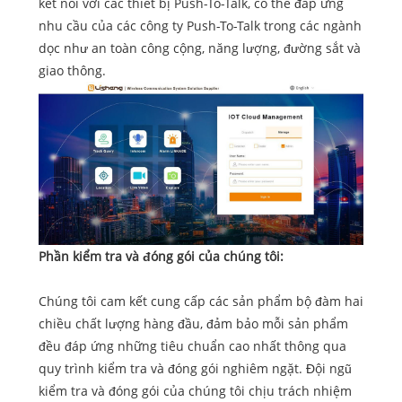
kết nối với các thiết bị Push-To-Talk, có thể đáp ứng
nhu cầu của các công ty Push-To-Talk trong các ngành
dọc như an toàn công cộng, năng lượng, đường sắt và
giao thông.
Phần kiểm tra và đóng gói của chúng tôi:
Chúng tôi cam kết cung cấp các sản phẩm bộ đàm hai
chiều chất lượng hàng đầu, đảm bảo mỗi sản phẩm
đều đáp ứng những tiêu chuẩn cao nhất thông qua
quy trình kiểm tra và đóng gói nghiêm ngặt. Đội ngũ
kiểm tra và đóng gói của chúng tôi chịu trách nhiệm