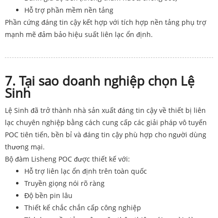
Hỗ trợ phần mềm nền tảng
Phần cứng đáng tin cậy kết hợp với tích hợp nền tảng phụ trợ
mạnh mẽ đảm bảo hiệu suất liên lạc ổn định.
7. Tại sao doanh nghiệp chọn Lệ
Sinh
Lệ Sinh đã trở thành nhà sản xuất đáng tin cậy về thiết bị liên
lạc chuyên nghiệp bằng cách cung cấp các giải pháp vô tuyến
POC tiên tiến, bền bỉ và đáng tin cậy phù hợp cho người dùng
thương mại.
Bộ đàm Lisheng POC được thiết kế với:
Hỗ trợ liên lạc ổn định trên toàn quốc
Truyền giọng nói rõ ràng
Độ bền pin lâu
Thiết kế chắc chắn cấp công nghiệp