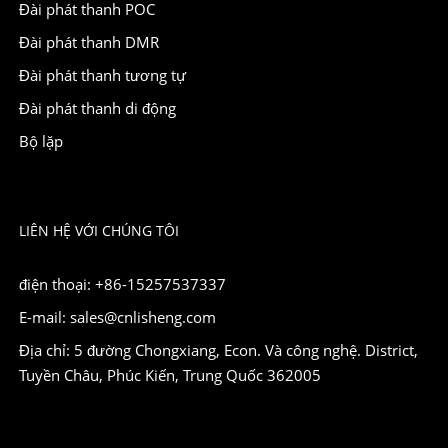
Đài phát thanh POC
Đài phát thanh DMR
Đài phát thanh tương tự
Đài phát thanh di động
Bộ lặp
LIÊN HỆ VỚI CHÚNG TÔI
điện thoại: +86-15257537337
E-mail: sales@cnlisheng.com
Địa chỉ: 5 đường Chongxiang, Econ. Và công nghệ. District,
Tuyền Châu, Phúc Kiến, Trung Quốc 362005