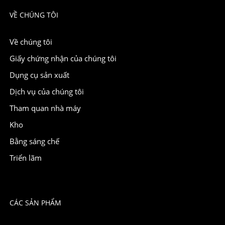
VỀ CHÚNG TÔI
Về chúng tôi
Giấy chứng nhận của chúng tôi
Dụng cụ sản xuất
Dịch vụ của chúng tôi
Tham quan nhà máy
Kho
Bằng sáng chế
Triển lãm
CÁC SẢN PHẨM